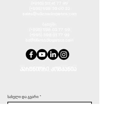
(+995)
511 41 77 99
(+995) 596 30 00 22
sales@silkroadlogistics.com
ბათუმი:
(+995) 598 03 77 99
(+995) 598 01 77 99
bt@silkroadlogistics.com
პარტნიორი კომპანია
სახელი და გვარი
*
ტელეფონის ნომერი
კომპანია